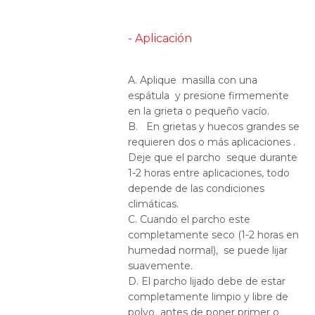
- Aplicación
A. Aplique masilla con una
espátula y presione firmemente
en la grieta o pequeño vacío.
B. En grietas y huecos grandes se
requieren dos o más aplicaciones .
Deje que el parcho seque durante
1-2 horas entre aplicaciones, todo
depende de las condiciones
climáticas.
C. Cuando el parcho este
completamente seco (1-2 horas en
humedad normal), se puede lijar
suavemente.
D. El parcho lijado debe de estar
completamente limpio y libre de
polvo antes de poner primer o