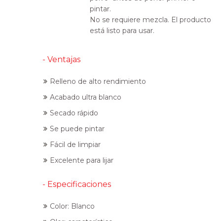
pintar.
No se requiere mezcla. El producto
está listo para usar.
- Ventajas
Relleno de alto rendimiento
Acabado ultra blanco
Secado rápido
Se puede pintar
Fácil de limpiar
Excelente para lijar
- Especificaciones
Color: Blanco