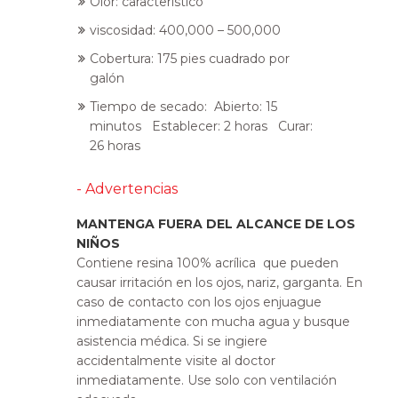
Olor: característico
viscosidad: 400,000 – 500,000
Cobertura: 175 pies cuadrado por
galón
Tiempo de secado: Abierto: 15
minutos Establecer: 2 horas Curar:
26 horas
- Advertencias
MANTENGA FUERA DEL ALCANCE DE LOS
NIÑOS
Contiene resina 100% acrílica que pueden
causar irritación en los ojos, nariz, garganta. En
caso de contacto con los ojos enjuague
inmediatamente con mucha agua y busque
asistencia médica. Si se ingiere
accidentalmente visite al doctor
inmediatamente. Use solo con ventilación