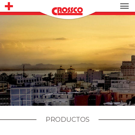
PRODUCTOS