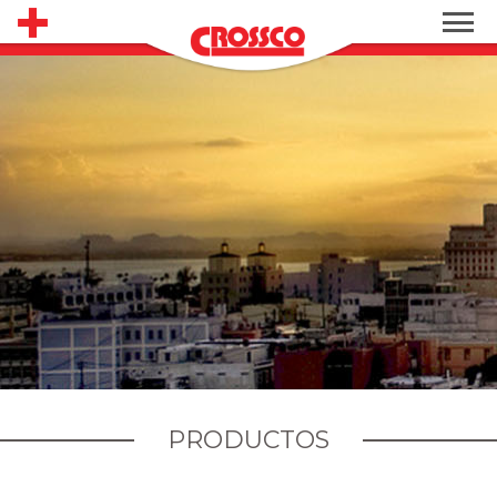
PRODUCTOS