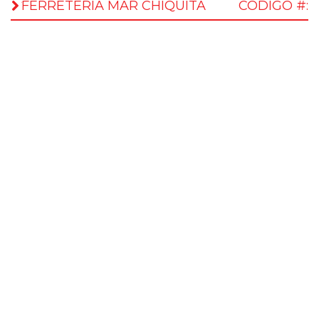
FERRETERIA MAR CHIQUITA
CÓDIGO #: